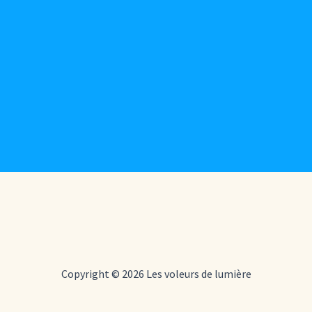
Copyright © 2026 Les voleurs de lumière