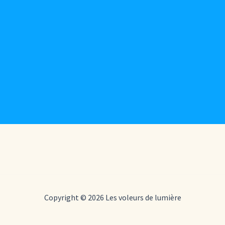
Copyright © 2026 Les voleurs de lumière