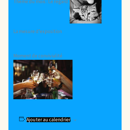
Thème du mois : Le regard
La mesure d’exposition
Moment de convivialité
Ajouter au calendrier