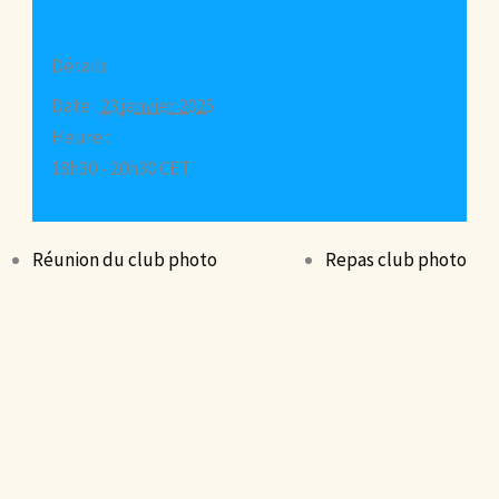
Détails
Date :
23 janvier 2025
Heure :
18h30 - 20h30
CET
Réunion du club photo
Repas club photo