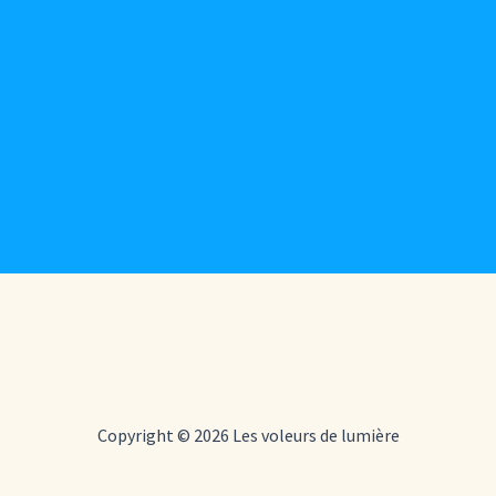
Copyright © 2026 Les voleurs de lumière