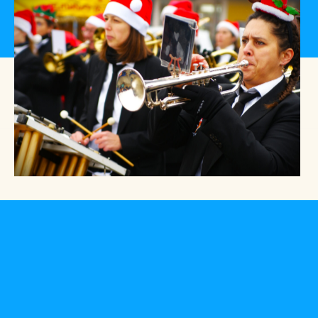
Copyright © 2026 Les voleurs de lumière